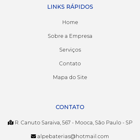
LINKS RÁPIDOS
Home
Sobre a Empresa
Serviços
Contato
Mapa do Site
CONTATO
R. Canuto Saraiva, 567 - Mooca, São Paulo - SP
alpebaterias@hotmail.com