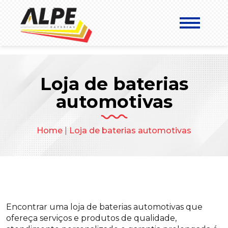
Loja de baterias
automotivas
Home
|
Loja de baterias automotivas
Encontrar uma loja de baterias automotivas que
ofereça serviços e produtos de qualidade,