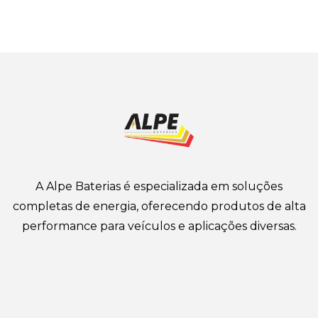
baterias no Ipiranga que se manteve entre as
primeiras colocadas no ranking das melhores lojas de
baterias automotivas do estado de São Paulo.
A Alpe Baterias é especializada em soluções
completas de energia, oferecendo produtos de alta
performance para veículos e aplicações diversas.